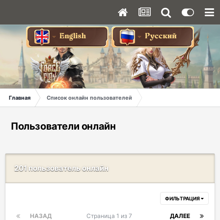
Главная
Список онлайн пользователей
Пользователи онлайн
201 пользователь онлайн
ФИЛЬТРАЦИЯ
НАЗАД
Страница 1 из 7
ДАЛЕЕ