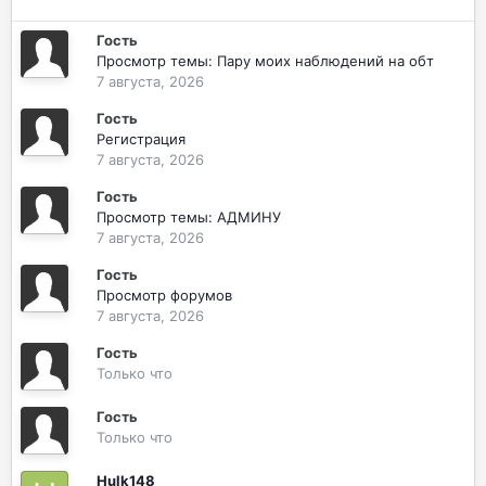
Гость
Просмотр темы: Пару моих наблюдений на обт
7 августа, 2026
Гость
Регистрация
7 августа, 2026
Гость
Просмотр темы: АДМИНУ
7 августа, 2026
Гость
Просмотр форумов
7 августа, 2026
Гость
Только что
Гость
Только что
Hulk148