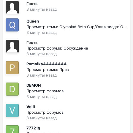
Гость
3 минуты назад
Queen
Просмотр темы: Olympiad Beta Cup/Олимпиада: ОБТ-Кубок!
3 минуты назад
Гость
Просмотр форума: Обсуждение
3 минуты назад
PomoikaAAAAAAAA
Просмотр темы: Приз
3 минуты назад
DEMON
Просмотр форумов
3 минуты назад
Velli
Просмотр форумов
3 минуты назад
77721q