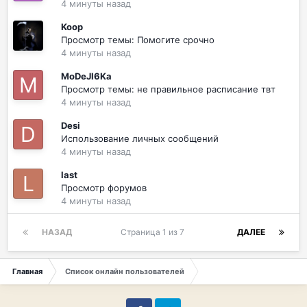
4 минуты назад
Koop
Просмотр темы: Помогите срочно
4 минуты назад
MoDeJI6Ka
Просмотр темы: не правильное расписание твт
4 минуты назад
Desi
Использование личных сообщений
4 минуты назад
last
Просмотр форумов
4 минуты назад
НАЗАД
Страница 1 из 7
ДАЛЕЕ
Главная
Список онлайн пользователей