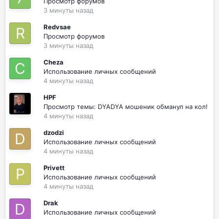
Просмотр форумов
3 минуты назад
Redvsae
Просмотр форумов
3 минуты назад
Cheza
Использование личных сообщений
4 минуты назад
HPF
Просмотр темы: DYADYA мошеник обманул на кол!
4 минуты назад
dzodzi
Использование личных сообщений
4 минуты назад
Privett
Использование личных сообщений
4 минуты назад
Drak
Использование личных сообщений