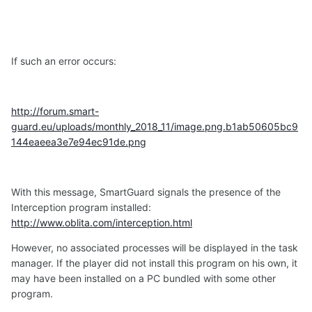
If such an error occurs:
http://forum.smart-
guard.eu/uploads/monthly_2018_11/image.png.b1ab50605bc9
144eaeea3e7e94ec91de.png
With this message, SmartGuard signals the presence of the
Interception program installed:
http://www.oblita.com/interception.html
However, no associated processes will be displayed in the task
manager. If the player did not install this program on his own, it
may have been installed on a PC bundled with some other
program.