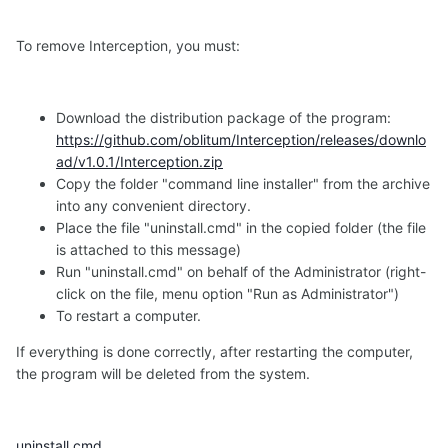
To remove Interception, you must:
Download the distribution package of the program:
https://github.com/oblitum/Interception/releases/downlo
ad/v1.0.1/Interception.zip
Copy the folder "command line installer" from the archive
into any convenient directory.
Place the file "uninstall.cmd" in the copied folder (the file
is attached to this message)
Run "uninstall.cmd" on behalf of the Administrator (right-
click on the file, menu option "Run as Administrator")
To restart a computer.
If everything is done correctly, after restarting the computer,
the program will be deleted from the system.
uninstall.cmd